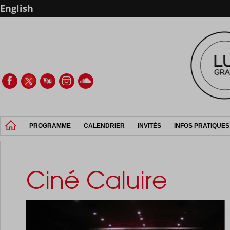
English
PROGRAMME
CALENDRIER
INVITÉS
INFOS PRATIQUES
Ciné Caluire