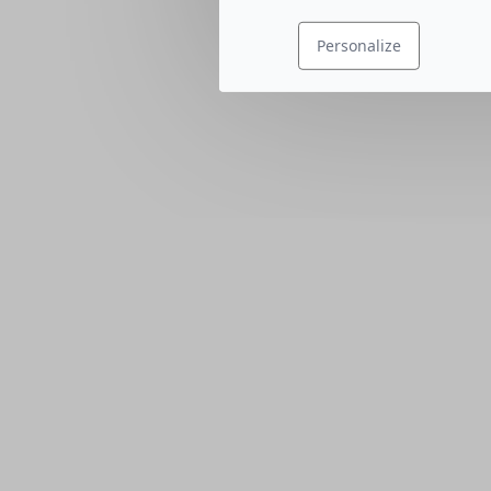
Personalize