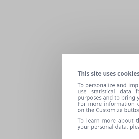
This site uses cookies
To personalize and imp
use statistical data
purposes and to bring y
For more information o
on the Customize butto
To learn more about t
your personal data, pl