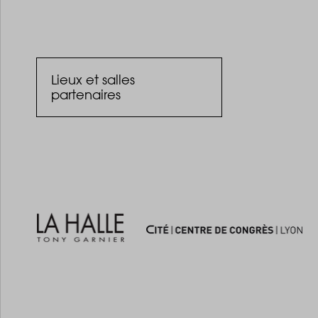
Lieux et salles
partenaires