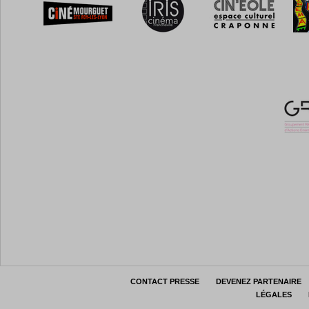
CONTACT PRESSE
DEVENEZ PARTENAIRE
LÉGALES