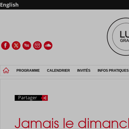
English
PROGRAMME
CALENDRIER
INVITÉS
INFOS PRATIQUES
Partager
Jamais le diman