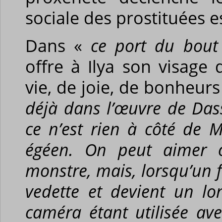
sociale des prostituées 
Dans «
ce port du bou
offre à Ilya son visage
vie, de joie, de bonheur
déjà dans l’œuvre de Das
ce n’est rien à côté de M
égéen. On peut aimer 
monstre, mais, lorsqu’un 
vedette et devient un lo
caméra étant utilisée av