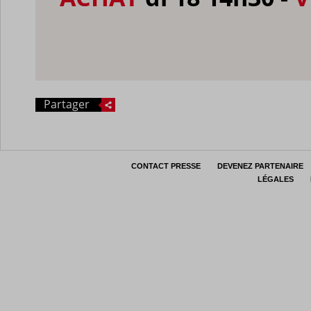
Partager
CONTACT PRESSE
DEVENEZ PARTENAIRE
LÉGALES