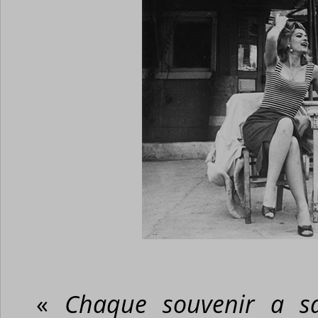
«
Chaque souvenir a s