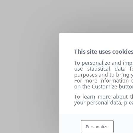
This site uses cookies
To personalize and imp
use statistical data
purposes and to bring y
For more information o
on the Customize butto
To learn more about t
your personal data, pl
Personalize