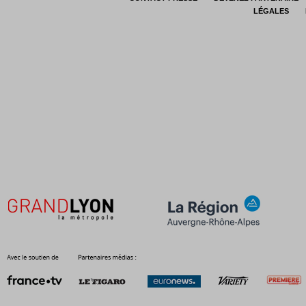
LÉGALES