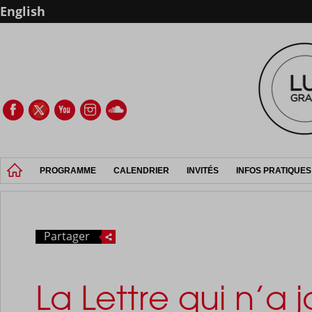
English
PROGRAMME
CALENDRIER
INVITÉS
INFOS PRATIQUES
Partager
La Lettre qui n’a