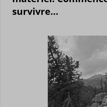
survivre…