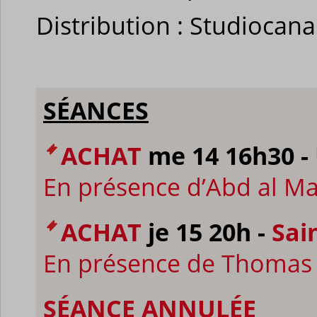
Distribution : Studiocana
SÉANCES
ACHAT
me 14 16h30 -
En présence d’Abd al Ma
ACHAT
je 15 20h -
Sai
En présence de Thomas 
SÉANCE ANNULÉE