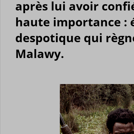
après lui avoir confi
haute importance : 
despotique qui règn
Malawy.