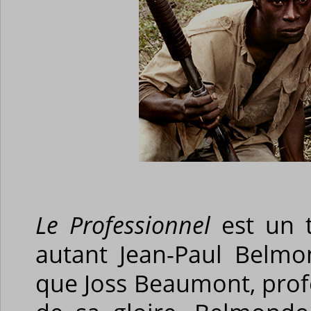
Le Professionnel
est un t
autant Jean-Paul Belmo
que Joss Beaumont, pro