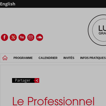
English
PROGRAMME
CALENDRIER
INVITÉS
INFOS PRATIQUES
Partager
Le Professionnel