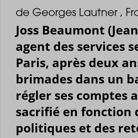
de Georges Lautner , Fr
Joss Beaumont (Jean
agent des services se
Paris, après deux an
brimades dans un bag
régler ses comptes a
sacrifié en fonction
politiques et des re