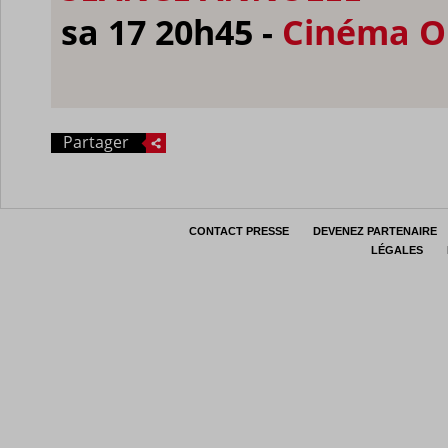
sa 17 20h45 -
Cinéma O
Partager
CONTACT PRESSE
DEVENEZ PARTENAIRE
LÉGALES