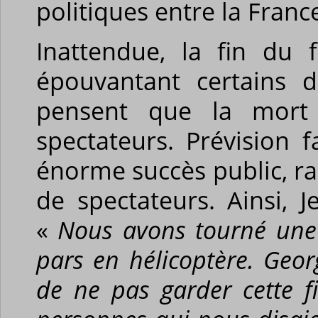
politiques entre la France
Inattendue, la fin du 
épouvantant certains d
pensent que la mort 
spectateurs. Prévision 
énorme succès public, ra
de spectateurs. Ainsi, 
«
Nous avons tourné une 
pars en hélicoptère. Geo
de ne pas garder cette f