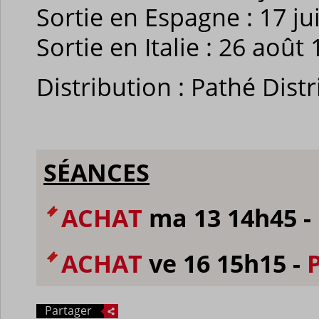
Sortie en Espagne : 17 ju
Sortie en Italie : 26 août
Distribution : Pathé Dist
SÉANCES
ACHAT
ma 13 14h45 -
ACHAT
ve 16 15h15 -
Partager