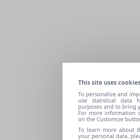
This site uses cookies
To personalize and imp
use statistical data
purposes and to bring y
For more information o
on the Customize butto
To learn more about t
your personal data, pl