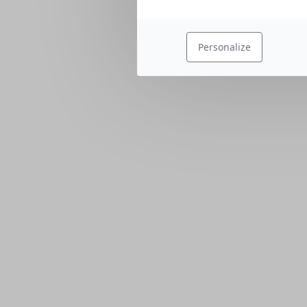
Personalize