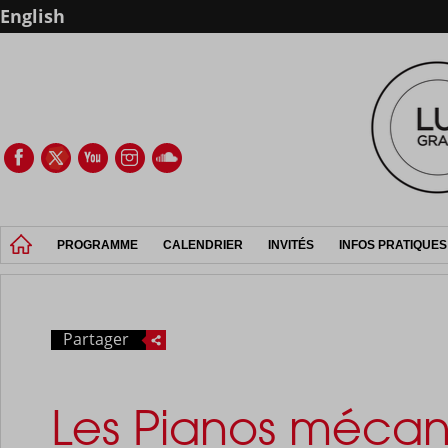
English
PROGRAMME
CALENDRIER
INVITÉS
INFOS PRATIQUES
Partager
Les Pianos mécan