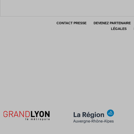
CONTACT PRESSE
DEVENEZ PARTENAIRE
LÉGALES