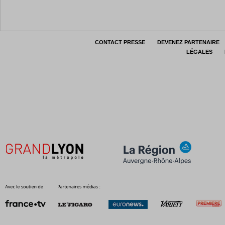
CONTACT PRESSE
DEVENEZ PARTENAIRE
LÉGALES