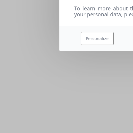
To learn more about t
your personal data, pl
Personalize