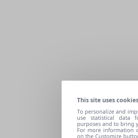
This site uses cookies
To personalize and imp
use statistical data
purposes and to bring y
For more information o
on the Customize butto